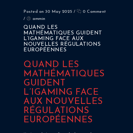
Posted on 30 May 2025
/
0 Comment
/
ammin
QUAND LES
MATHÉMATIQUES GUIDENT
L’IGAMING FACE AUX
NOUVELLES RÉGULATIONS
EUROPÉENNES
QUAND LES
MATHÉMATIQUES
GUIDENT
L’IGAMING FACE
AUX NOUVELLES
RÉGULATIONS
EUROPÉENNES