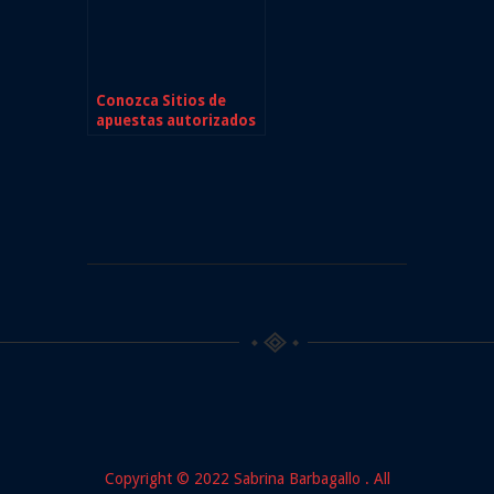
Conozca Sitios de
apuestas autorizados
basados en la web
Copyright © 2022
Sabrina Barbagallo
. All