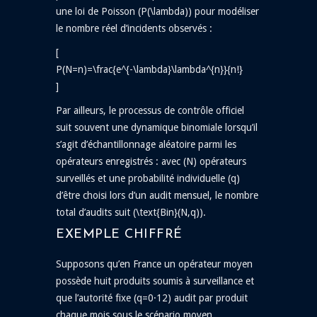
une loi de Poisson (P(\lambda)) pour modéliser
le nombre réel d’incidents observés :
[
P(N=n)=\frac{e^{-\lambda}\lambda^{n}}{n!}
]
Par ailleurs, le processus de contrôle officiel
suit souvent une dynamique binomiale lorsqu’il
s’agit d’échantillonnage aléatoire parmi les
opérateurs enregistrés : avec (N) opérateurs
surveillés et une probabilité individuelle (q)
d’être choisi lors d’un audit mensuel, le nombre
total d’audits suit (\text{Bin}(N,q)).
EXEMPLE CHIFFRÉ
Supposons qu’en France un opérateur moyen
possède huit produits soumis à surveillance et
que l’autorité fixe (q=0·12) audit par produit
chaque mois sous le scénario moyen