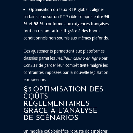
Optimisation du taux RTP global : aligner
certains jeux sur un RTP cible compris entre
96
%
et
98 %
, conforme aux exigences françaises
tout en restant attractif grâce à des bonus
conditionnels non soumis aux mêmes plafonds.
Ces ajustements permettent aux plateformes
classées parmi les
meilleur casino en ligne
par
Ccn2.Fr de garder leur compétitivité malgré les
contraintes imposées par la nouvelle législation
européenne.
§3 OPTIMISATION DES
COÛTS
RÉGLEMENTAIRES
GRÂCE À L’ANALYSE
DE SCÉNARIOS
Un modèle coût‑bénéfice robuste doit intégrer