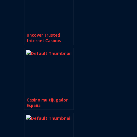
Uncover Trusted
Internet Casinos
Casino multijugador
España