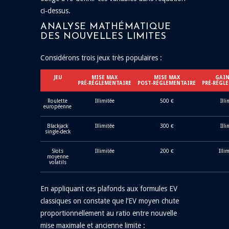
ci‑dessus.
ANALYSE MATHÉMATIQUE
DES NOUVELLES LIMITES
Considérons trois jeux très populaires :
JEU
MISE MAX
MISE MAX
GAIN
PRÉ‑RÉGLEMENTAIRE
POST‑RÉGLEMENTAIRE
PRÉ‑RÉGL
Roulette
Illimitée
500 €
Illi
européenne
Blackjack
Illimitée
300 €
Illi
single‑deck
Slots
Illimitée
200 €
Illim
moyenne
volatils
En appliquant ces plafonds aux formules EV
classiques on constate que l’EV moyen chute
proportionnellement au ratio entre nouvelle
mise maximale et ancienne limite :