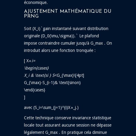
économique.
AJUSTEMENT MATHÉMATIQUE DU
PRNG
Soit (X_i)`gain instantané suivant distribution
originale (D_0(\mu,\sigma)).` Le plafond
impose contraindre cumuler jusqu’à G_max . On
introduit alors une fonction tronquée :
[ X«
i=
\begin{cases}
X_i & \text{si } S
<G_{\max}\[4pt]
G_{\max}-S_{i-1}& \text{sinon}
\end{cases}
]
avec (S_i=\sum_{j=1}^{i}X »_j.)
Cette technique conserve invariance statistique
locale tout assurant aucune session ne dépasse
légalement G_max . En pratique cela diminue