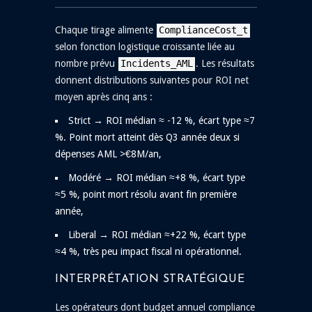
Chaque tirage alimente
ComplianceCost_t
selon fonction logistique croissante liée au
nombre prévu
Incidents_AML
. Les résultats
donnent distributions suivantes pour ROI net
moyen après cinq ans :
Strict → ROI médian ≈ -12 %, écart type ≈7
%. Point mort atteint dès Q3 année deux si
dépenses AML >€8M/an,
Modéré → ROI médian ≈+8 %, écart type
≈5 %, point mort résolu avant fin première
année,
Liberal → ROI médian ≈+22 %, écart type
≈4 %, très peu impact fiscal ni opérationnel.
INTERPRÉTATION STRATÉGIQUE
Les opérateurs dont budget annuel compliance