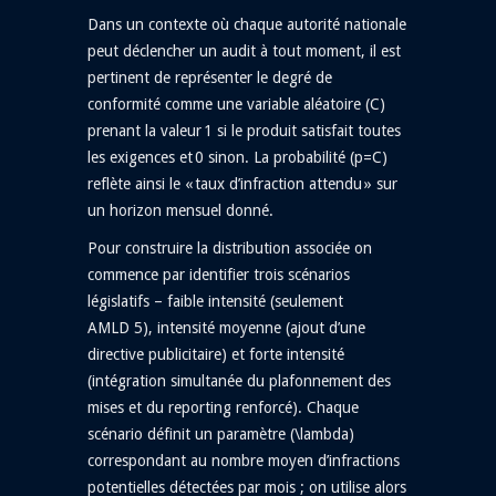
Dans un contexte où chaque autorité nationale
peut déclencher un audit à tout moment, il est
pertinent de représenter le degré de
conformité comme une variable aléatoire (C)
prenant la valeur 1 si le produit satisfait toutes
les exigences et 0 sinon. La probabilité (p=C)
reflète ainsi le « taux d’infraction attendu » sur
un horizon mensuel donné.
Pour construire la distribution associée on
commence par identifier trois scénarios
législatifs – faible intensité (seulement
AMLD 5), intensité moyenne (ajout d’une
directive publicitaire) et forte intensité
(intégration simultanée du plafonnement des
mises et du reporting renforcé). Chaque
scénario définit un paramètre (\lambda)
correspondant au nombre moyen d’infractions
potentielles détectées par mois ; on utilise alors