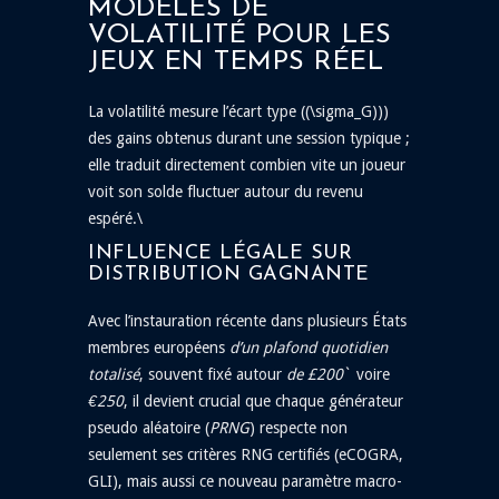
MODÈLES DE
VOLATILITÉ POUR LES
JEUX EN TEMPS RÉEL
La volatilité mesure l’écart type ((\sigma_G)))
des gains obtenus durant une session typique ;
elle traduit directement combien vite un joueur
voit son solde fluctuer autour du revenu
espéré.\
INFLUENCE LÉGALE SUR
DISTRIBUTION GAGNANTE
Avec l’instauration récente dans plusieurs États
membres européens
d’un plafond quotidien
totalisé
, souvent fixé autour
de ‎£200
` voire
€250
, il devient crucial que chaque générateur
pseudo aléatoire (
PRNG
) respecte non
seulement ses critères RNG certifiés (eCOGRA,
GLI), mais aussi ce nouveau paramètre macro-